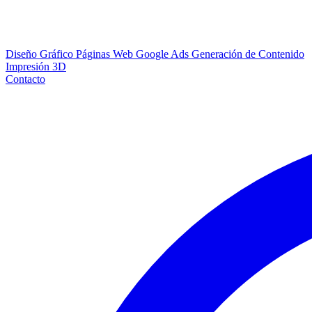
Diseño Gráfico
Páginas Web
Google Ads
Generación de Contenido
Impresión 3D
Contacto