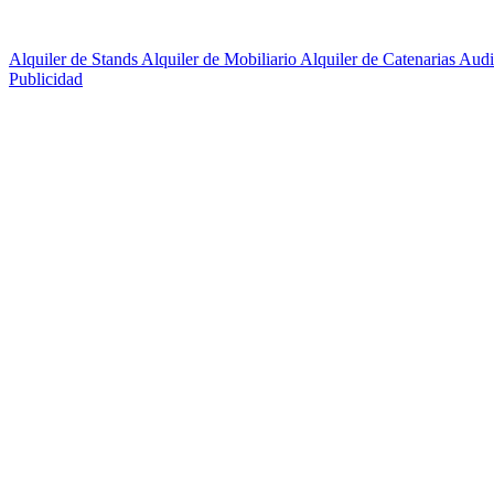
Alquiler de Stands
Alquiler de Mobiliario
Alquiler de Catenarias
Audi
Publicidad