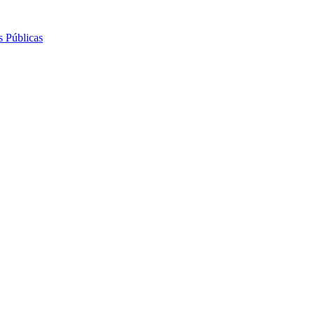
s Públicas