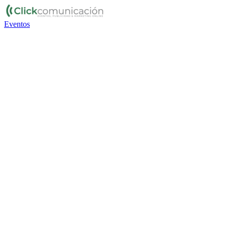
Eventos