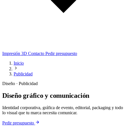
Impresión 3D
Contacto
Pedir presupuesto
Inicio
Publicidad
Diseño · Publicidad
Diseño gráfico y comunicación
Identidad corporativa, gráfica de evento, editorial, packaging y todo
lo visual que tu marca necesita comunicar.
Pedir presupuesto