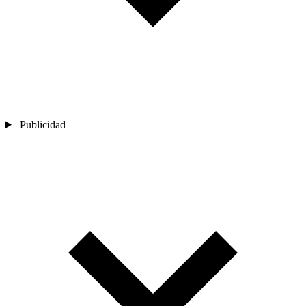
Publicidad