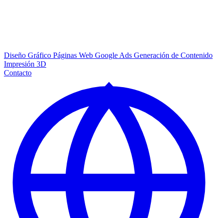
Diseño Gráfico
Páginas Web
Google Ads
Generación de Contenido
Impresión 3D
Contacto