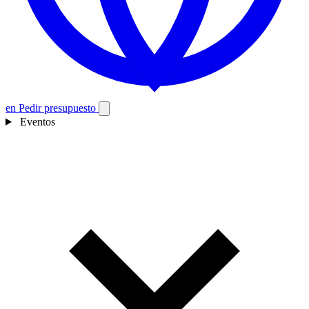
en
Pedir presupuesto
Eventos