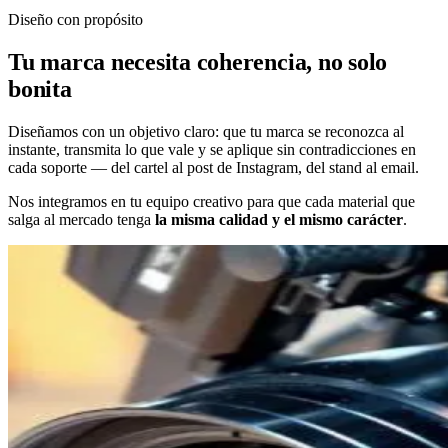
Diseño con propósito
Tu marca necesita coherencia, no solo
bonita
Diseñamos con un objetivo claro: que tu marca se reconozca al
instante, transmita lo que vale y se aplique sin contradicciones en
cada soporte — del cartel al post de Instagram, del stand al email.
Nos integramos en tu equipo creativo para que cada material que
salga al mercado tenga
la misma calidad y el mismo carácter
.