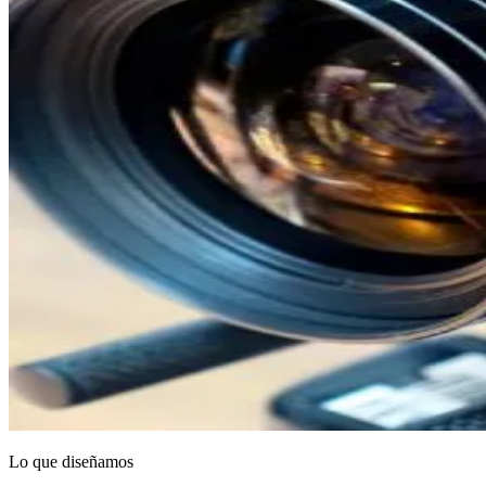
Lo que diseñamos