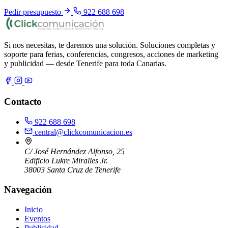
Pedir presupuesto
922 688 698
Si nos necesitas, te daremos una solución. Soluciones completas y
soporte para ferias, conferencias, congresos, acciones de marketing
y publicidad — desde Tenerife para toda Canarias.
Contacto
922 688 698
central@clickcomunicacion.es
C/ José Hernández Alfonso, 25
Edificio Lukre Miralles Jr.
38003 Santa Cruz de Tenerife
Navegación
Inicio
Eventos
Publicidad