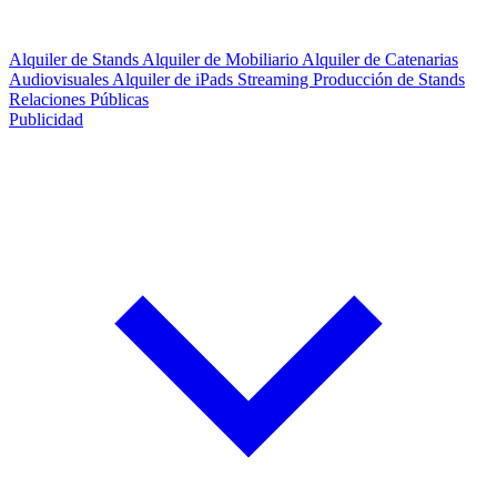
Alquiler de Stands
Alquiler de Mobiliario
Alquiler de Catenarias
Audiovisuales
Alquiler de iPads
Streaming
Producción de Stands
Relaciones Públicas
Publicidad