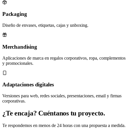
Packaging
Diseño de envases, etiquetas, cajas y unboxing.
Merchandising
Aplicaciones de marca en regalos corporativos, ropa, complementos
y promocionales.
Adaptaciones digitales
Versiones para web, redes sociales, presentaciones, email y firmas
corporativas.
¿Te encaja? Cuéntanos tu proyecto.
Te respondemos en menos de 24 horas con una propuesta a medida.