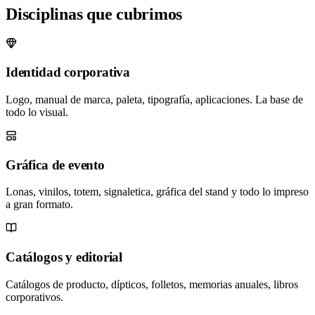
Disciplinas que cubrimos
Identidad corporativa
Logo, manual de marca, paleta, tipografía, aplicaciones. La base de
todo lo visual.
Gráfica de evento
Lonas, vinilos, totem, signaletica, gráfica del stand y todo lo impreso
a gran formato.
Catálogos y editorial
Catálogos de producto, dípticos, folletos, memorias anuales, libros
corporativos.