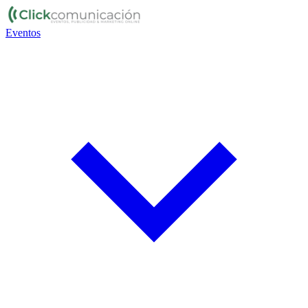
Eventos