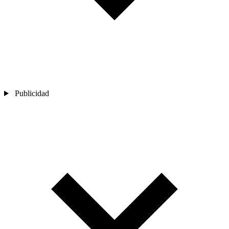
Publicidad