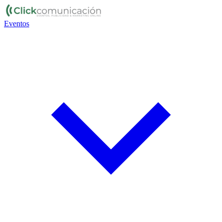
Eventos