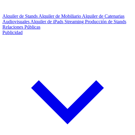
Alquiler de Stands
Alquiler de Mobiliario
Alquiler de Catenarias
Audiovisuales
Alquiler de iPads
Streaming
Producción de Stands
Relaciones Públicas
Publicidad