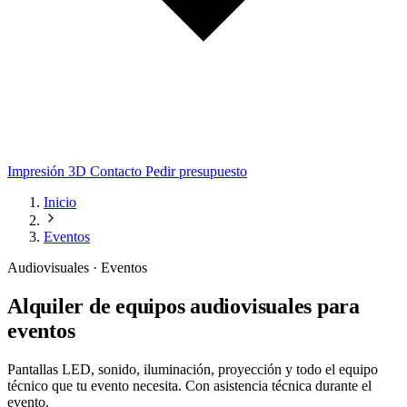
Impresión 3D
Contacto
Pedir presupuesto
Inicio
Eventos
Audiovisuales · Eventos
Alquiler de equipos audiovisuales para
eventos
Pantallas LED, sonido, iluminación, proyección y todo el equipo
técnico que tu evento necesita. Con asistencia técnica durante el
evento.