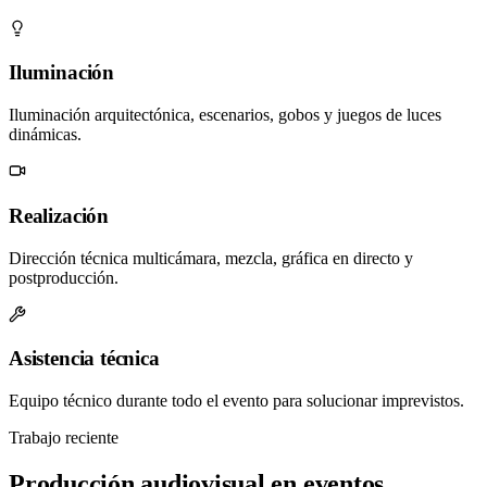
Iluminación
Iluminación arquitectónica, escenarios, gobos y juegos de luces
dinámicas.
Realización
Dirección técnica multicámara, mezcla, gráfica en directo y
postproducción.
Asistencia técnica
Equipo técnico durante todo el evento para solucionar imprevistos.
Trabajo reciente
Producción audiovisual en eventos