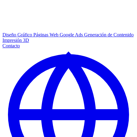
Diseño Gráfico
Páginas Web
Google Ads
Generación de Contenido
Impresión 3D
Contacto