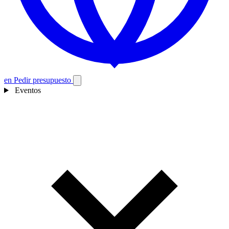
en
Pedir presupuesto
Eventos