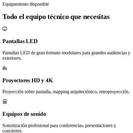
Equipamiento disponible
Todo el equipo técnico que necesitas
Pantallas LED
Pantallas LED de gran formato modulares para grandes audiencias y
exteriores.
Proyectores HD y 4K
Proyección sobre pantalla, mapping arquitectónico, retroproyección.
Equipos de sonido
Sonorización profesional para conferencias, presentaciones y
conciertos.