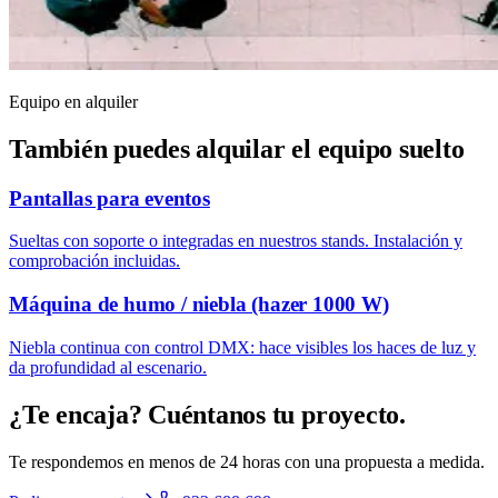
Equipo en alquiler
También puedes alquilar el equipo suelto
Pantallas para eventos
Sueltas con soporte o integradas en nuestros stands. Instalación y
comprobación incluidas.
Máquina de humo / niebla (hazer 1000 W)
Niebla continua con control DMX: hace visibles los haces de luz y
da profundidad al escenario.
¿Te encaja? Cuéntanos tu proyecto.
Te respondemos en menos de 24 horas con una propuesta a medida.