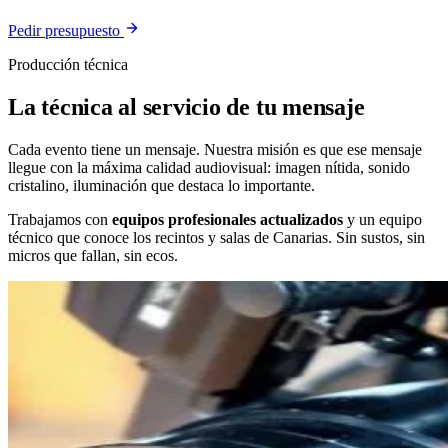
Pedir presupuesto
Producción técnica
La técnica al servicio de tu mensaje
Cada evento tiene un mensaje. Nuestra misión es que ese mensaje
llegue con la máxima calidad audiovisual: imagen nítida, sonido
cristalino, iluminación que destaca lo importante.
Trabajamos con
equipos profesionales actualizados
y un equipo
técnico que conoce los recintos y salas de Canarias. Sin sustos, sin
micros que fallan, sin ecos.